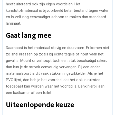
heeft uiteraard ook zijn eigen voordelen. Het
kunststofmateriaal is bijvoorbeeld beter bestand tegen water
en is zelf nog eenvoudiger schoon te maken dan standaard
laminaat.
Gaat lang mee
Daarnaast is het materiaal stevig en duurzaam. Er komen niet
zo snel krassen op zoals bij echte tegels of hout vaak het
geval is. Mocht onverhoopt toch een stuk beschadigd raken,
dan kun je de strook eenvoudig vervangen. Bij een ander
materiaalsoort is dit vaak stukken ingewikkelder. Als je het
PVC lijmt, dan heb je het voordeel dat het ook in ruimtes
toegepast kan worden waar het vochtig is. Denk hierbij aan
een badkamer of een toilet.
Uiteenlopende keuze