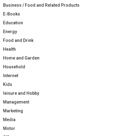
Business / Food and Related Products
E-Books
Education
Energy
Food and Drink
Health
Home and Garden
Household
Internet
Kids
leisure and Hobby
Management
Marketing
Media
Motor