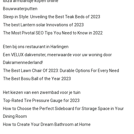
Ibiza armbandje kopen online
Bouwwaterputten
Sleep in Style: Unveiling the Best Teak Beds of 2023
The best Lantern solar Innovations of 2023
The Most Pivotal SEO Tips You Need to Know in 2022
Eten bij ons restaurant in Harlingen
Een VELUX dakvenster, meerwaarde voor uw woning door
Dakramennederland!
The Best Lawn Chair Of 2023: Durable Options For Every Need
The Best Bosu Ball of the Year 2023
Het kiezen van een zwembad voor je tuin
Top-Rated Tire Pressure Gauge for 2023
How to Choose the Perfect Sideboard for Storage Space in Your
Dining Room
How to Create Your Dream Bathroom at Home