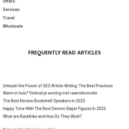
Offers
Services
Travel
Wholesale
FREQUENTLY READ ARTICLES
Unleash the Power of SEO Article Writing: The Best Practices
Warm in huis? Verkoel je woning met raamdecoratie
The Best Review Bookshelf Speakers in 2023
Happy Time With The Best Demon Slayer Figures In 2023
What are Backlinks and How Do They Work?