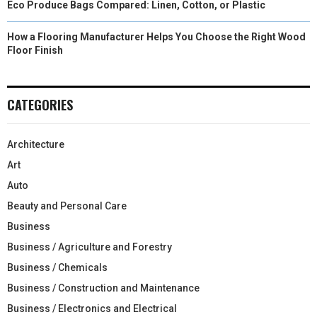
Eco Produce Bags Compared: Linen, Cotton, or Plastic
How a Flooring Manufacturer Helps You Choose the Right Wood
Floor Finish
CATEGORIES
Architecture
Art
Auto
Beauty and Personal Care
Business
Business / Agriculture and Forestry
Business / Chemicals
Business / Construction and Maintenance
Business / Electronics and Electrical