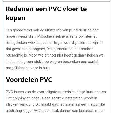
Redenen een PVC vloer te
kopen
Een goede vloer kan de uitstraling van je interieur op een
hoger niveau tillen. Misschien heb je al eens op internet
rondgekeken welke opties er tegenwoordig allemaal zijn. In
dat geval heb je ongetwijfeld gemerkt dat het aanbod
reusachtig is. Voor wie dit nog niet heeft gedaan helpen we
in deze blog een stukje op weg en bespreken een aantal
mogelijkheden voor in huis.
Voordelen PVC
PVC is een van de voordeligste materialen die je kunt scoren.
Het polyvinylchloride is een soort kunststof en wordt in
stroken verkocht. Dit maakt dat het materiaal een natuurlijke
uitstraling krijgt. PVC is een stuk dunner dan laminaat, maar