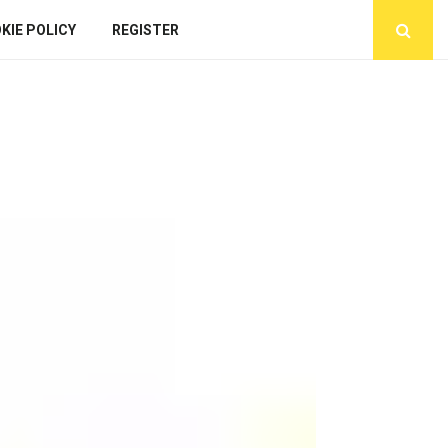
KIE POLICY
REGISTER