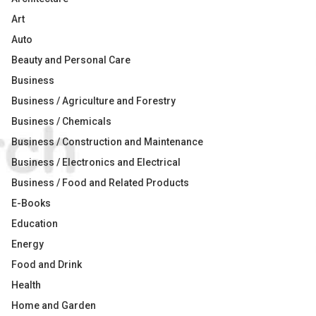
Art
Auto
Beauty and Personal Care
Business
Business / Agriculture and Forestry
Business / Chemicals
Business / Construction and Maintenance
Business / Electronics and Electrical
Business / Food and Related Products
E-Books
Education
Energy
Food and Drink
Health
Home and Garden