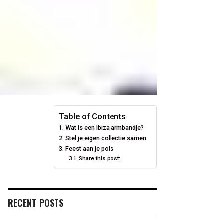
Table of Contents
Wat is een Ibiza armbandje?
Stel je eigen collectie samen
Feest aan je pols
Share this post:
RECENT POSTS