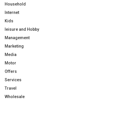
Household
Internet
Kids
leisure and Hobby
Management
Marketing
Media
Motor
Offers
Services
Travel
Wholesale