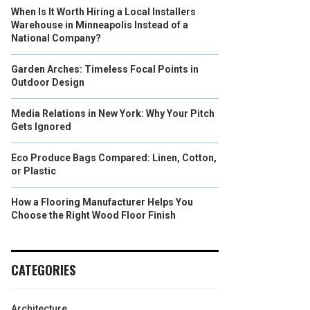
When Is It Worth Hiring a Local Installers
Warehouse in Minneapolis Instead of a
National Company?
Garden Arches: Timeless Focal Points in
Outdoor Design
Media Relations in New York: Why Your Pitch
Gets Ignored
Eco Produce Bags Compared: Linen, Cotton,
or Plastic
How a Flooring Manufacturer Helps You
Choose the Right Wood Floor Finish
CATEGORIES
Architecture