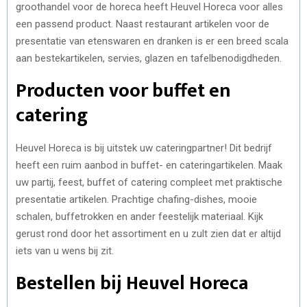
groothandel voor de horeca heeft Heuvel Horeca voor alles
een passend product. Naast restaurant artikelen voor de
presentatie van etenswaren en dranken is er een breed scala
aan bestekartikelen, servies, glazen en tafelbenodigdheden.
Producten voor buffet en
catering
Heuvel Horeca is bij uitstek uw cateringpartner! Dit bedrijf
heeft een ruim aanbod in buffet- en cateringartikelen. Maak
uw partij, feest, buffet of catering compleet met praktische
presentatie artikelen. Prachtige chafing-dishes, mooie
schalen, buffetrokken en ander feestelijk materiaal. Kijk
gerust rond door het assortiment en u zult zien dat er altijd
iets van u wens bij zit.
Bestellen bij Heuvel Horeca