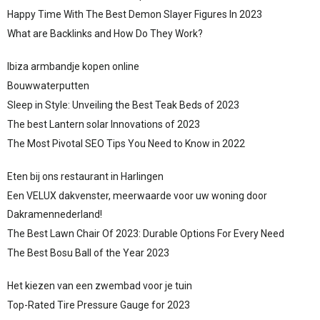
Happy Time With The Best Demon Slayer Figures In 2023
What are Backlinks and How Do They Work?
Ibiza armbandje kopen online
Bouwwaterputten
Sleep in Style: Unveiling the Best Teak Beds of 2023
The best Lantern solar Innovations of 2023
The Most Pivotal SEO Tips You Need to Know in 2022
Eten bij ons restaurant in Harlingen
Een VELUX dakvenster, meerwaarde voor uw woning door
Dakramennederland!
The Best Lawn Chair Of 2023: Durable Options For Every Need
The Best Bosu Ball of the Year 2023
Het kiezen van een zwembad voor je tuin
Top-Rated Tire Pressure Gauge for 2023