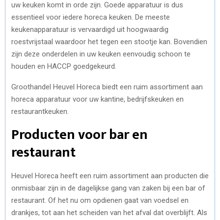
uw keuken komt in orde zijn. Goede apparatuur is dus
essentieel voor iedere horeca keuken. De meeste
keukenapparatuur is vervaardigd uit hoogwaardig
roestvrijstaal waardoor het tegen een stootje kan. Bovendien
zijn deze onderdelen in uw keuken eenvoudig schoon te
houden en HACCP goedgekeurd.
Groothandel Heuvel Horeca biedt een ruim assortiment aan
horeca apparatuur voor uw kantine, bedrijfskeuken en
restaurantkeuken.
Producten voor bar en
restaurant
Heuvel Horeca heeft een ruim assortiment aan producten die
onmisbaar zijn in de dagelijkse gang van zaken bij een bar of
restaurant. Of het nu om opdienen gaat van voedsel en
drankjes, tot aan het scheiden van het afval dat overblijft. Als