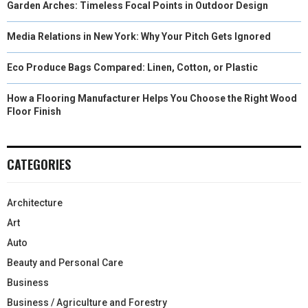
Garden Arches: Timeless Focal Points in Outdoor Design
Media Relations in New York: Why Your Pitch Gets Ignored
Eco Produce Bags Compared: Linen, Cotton, or Plastic
How a Flooring Manufacturer Helps You Choose the Right Wood
Floor Finish
CATEGORIES
Architecture
Art
Auto
Beauty and Personal Care
Business
Business / Agriculture and Forestry