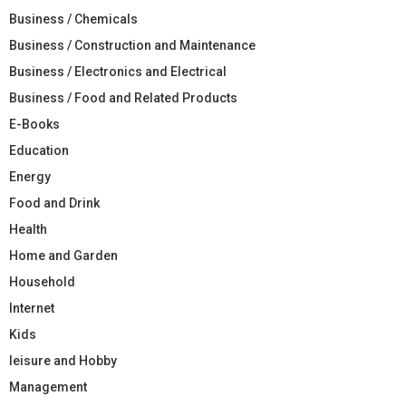
Business / Chemicals
Business / Construction and Maintenance
Business / Electronics and Electrical
Business / Food and Related Products
E-Books
Education
Energy
Food and Drink
Health
Home and Garden
Household
Internet
Kids
leisure and Hobby
Management