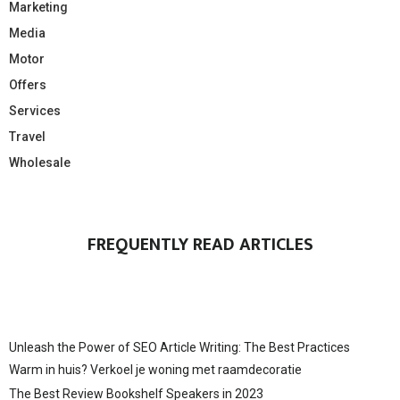
Marketing
Media
Motor
Offers
Services
Travel
Wholesale
FREQUENTLY READ ARTICLES
Unleash the Power of SEO Article Writing: The Best Practices
Warm in huis? Verkoel je woning met raamdecoratie
The Best Review Bookshelf Speakers in 2023